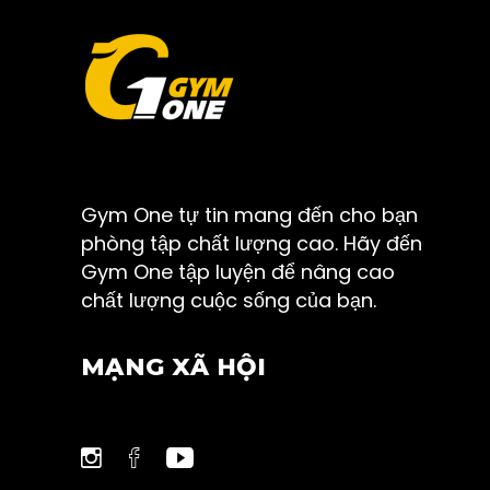
Gym One tự tin mang đến cho bạn
phòng tập chất lượng cao. Hãy đến
Gym One tập luyện để nâng cao
chất lượng cuộc sống của bạn.
MẠNG XÃ HỘI