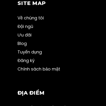
SITE MAP
Về chúng tôi
Đội ngũ
Ưu đãi
Blog
Tuyển dụng
Đăng ký
Chính sách bảo mật
ĐỊA ĐIỂM