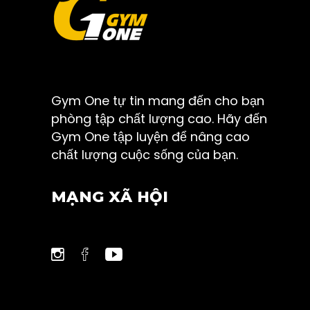
Gym One tự tin mang đến cho bạn
phòng tập chất lượng cao. Hãy đến
Gym One tập luyện để nâng cao
chất lượng cuộc sống của bạn.
MẠNG XÃ HỘI