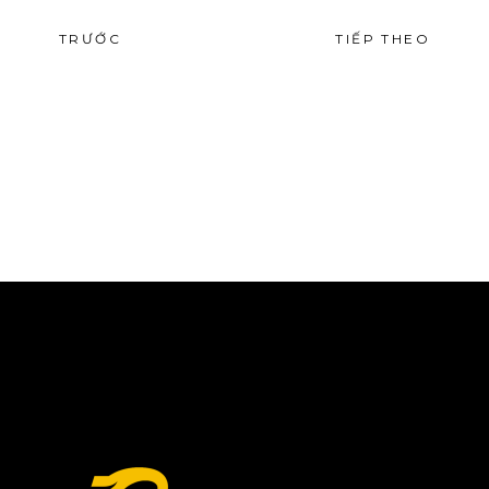
TRƯỚC
TIẾP THEO