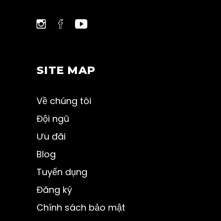
SITE MAP
Về chúng tôi
Đội ngũ
Ưu đãi
Blog
Tuyển dụng
Đăng ký
Chính sách bảo mật