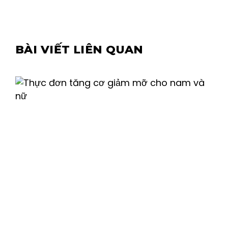
BÀI VIẾT LIÊN QUAN