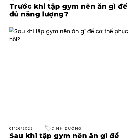
Trước khi tập gym nên ăn gì để
đủ năng lượng?
01/26/2023
DINH DƯỠNG
Sau khi tập gym nên ăn gì để