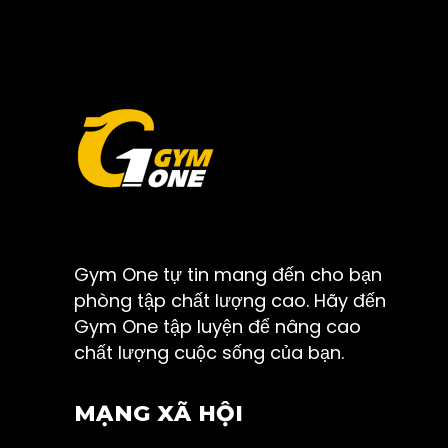
Gym One tự tin mang đến cho bạn
phòng tập chất lượng cao. Hãy đến
Gym One tập luyện để nâng cao
chất lượng cuộc sống của bạn.
MẠNG XÃ HỘI