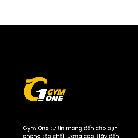
Gym One tự tin mang đến cho bạn
phòng tập chất lượng cao. Hãy đến