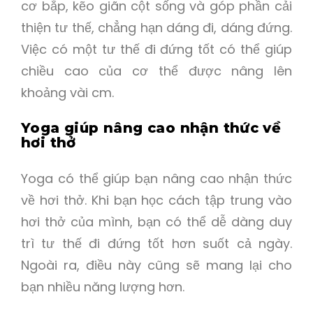
cơ bắp, kẽo giãn cột sống và góp phần cải
thiện tư thế, chẳng hạn dáng đi, dáng đứng.
Việc có một tư thế đi đứng tốt có thể giúp
chiều cao của cơ thể được nâng lên
khoảng vài cm.
Yoga giúp nâng cao nhận thức về
hơi thở
Yoga có thể giúp bạn nâng cao nhận thức
về hơi thở. Khi bạn học cách tập trung vào
hơi thở của mình, bạn có thể dễ dàng duy
trì tư thế đi đứng tốt hơn suốt cả ngày.
Ngoài ra, điều này cũng sẽ mang lại cho
bạn nhiều năng lượng hơn.