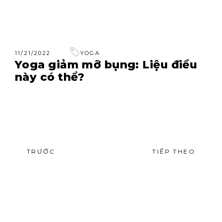
11/21/2022
YOGA
Yoga giảm mỡ bụng: Liệu điều
này có thể?
TRƯỚC
TIẾP THEO