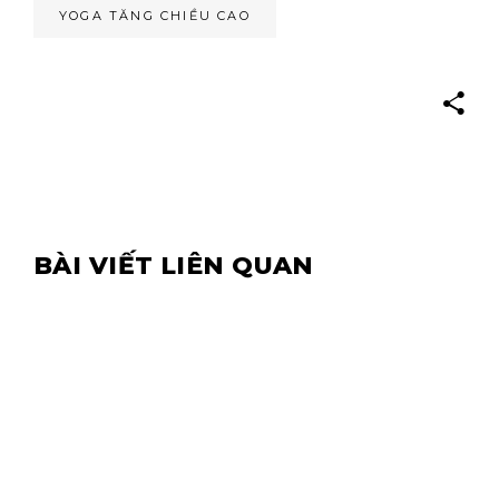
YOGA TĂNG CHIỀU CAO
BÀI VIẾT LIÊN QUAN