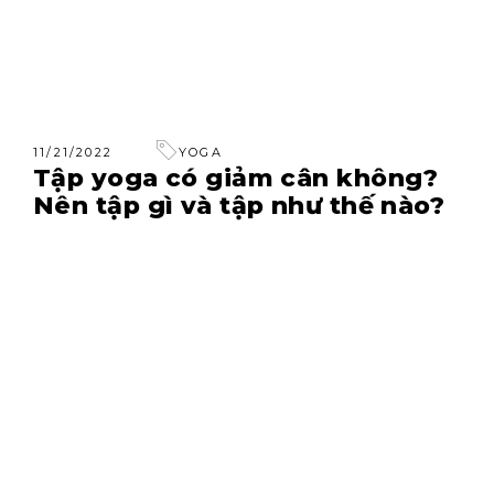
11/21/2022
YOGA
Tập yoga có giảm cân không?
Nên tập gì và tập như thế nào?