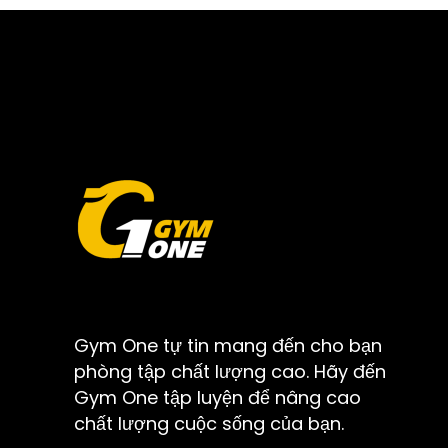
Gym One tự tin mang đến cho bạn
phòng tập chất lượng cao. Hãy đến
Gym One tập luyện để nâng cao
chất lượng cuộc sống của bạn.