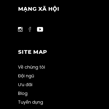
MẠNG XÃ HỘI
SITE MAP
Về chúng tôi
Đội ngũ
Ưu đãi
Blog
Tuyển dụng