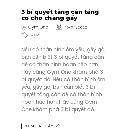
3 bí quyết tăng cân tăng
cơ cho chàng gầy
By:
Gym One
10/04/2022
GYM
Nếu có thân hình ốm yếu, gầy gò,
bạn cần biết 3 bí quyết tăng cân
để có thân hình hoàn hảo hơn.
Hãy cùng Gym One khám phá 3
bí quyết đó. Nếu có thân hình ốm
yếu, gầy gò, bạn cần biết 3 bí
quyết tăng cân để có thân hình
hoàn hảo hơn. Hãy cùng Gym
One khám phá 3 bí quyết đó.
XEM TẠI ĐÂY