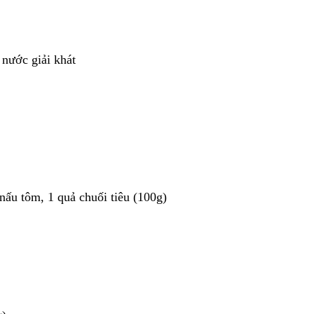
 nước giải khát
nấu tôm, 1 quả chuối tiêu (100g)