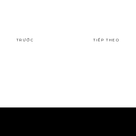
TRƯỚC
TIẾP THEO