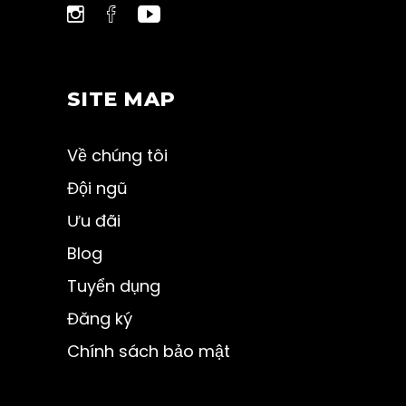
SITE MAP
Về chúng tôi
Đội ngũ
Ưu đãi
Blog
Tuyển dụng
Đăng ký
Chính sách bảo mật