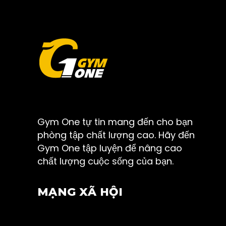
Gym One tự tin mang đến cho bạn
phòng tập chất lượng cao. Hãy đến
Gym One tập luyện để nâng cao
chất lượng cuộc sống của bạn.
MẠNG XÃ HỘI