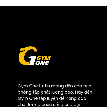
Gym One tự tin mang đến cho bạn
phòng tập chất lượng cao. Hãy đến
Gym One tập luyện để nâng cao
chất lượng cuộc sống của bạn.