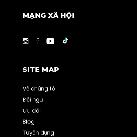
MẠNG XÃ HỘI
SITE MAP
Về chúng tôi
Đội ngũ
Ưu đãi
Blog
Tuyển dụng