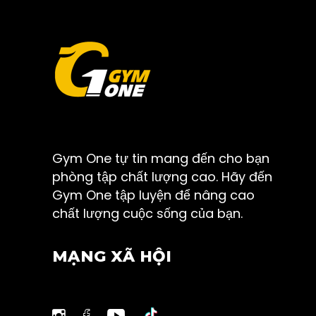
Gym One tự tin mang đến cho bạn
phòng tập chất lượng cao. Hãy đến
Gym One tập luyện để nâng cao
chất lượng cuộc sống của bạn.
MẠNG XÃ HỘI