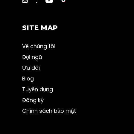
SITE MAP
Về chúng tôi
Đội ngũ
Ưu đãi
Blog
Tuyển dụng
Đăng ký
Chính sách bảo mật