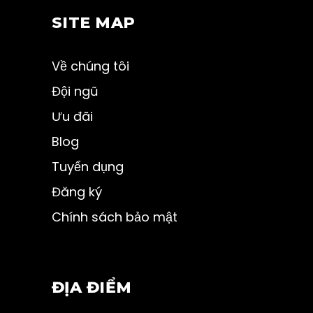
SITE MAP
Về chúng tôi
Đội ngũ
Ưu đãi
Blog
Tuyển dụng
Đăng ký
Chính sách bảo mật
ĐỊA ĐIỂM