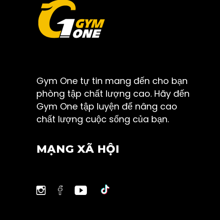
Gym One tự tin mang đến cho bạn
phòng tập chất lượng cao. Hãy đến
Gym One tập luyện để nâng cao
chất lượng cuộc sống của bạn.
MẠNG XÃ HỘI